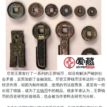
尽管王莽发行了一系列的
王莽钱币
，却没有解决严峻的社
会矛盾，反而加剧了金融混乱。尽管王莽钱币没有达到一定的
经济作用，却因为制作精美，使用的书法很秀美，甚至有一些
出现了错版，成为了
古钱币
中的精品。很多学者认为，王莽钱
币的历史研究价值很高，也会被当作资料去研究与分析。