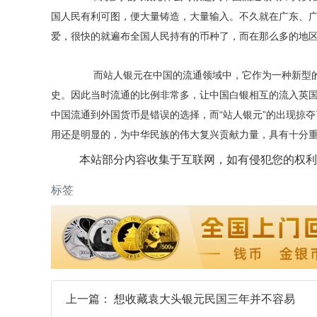
国人民有利可图，便大量铸造，大量输入。不久就在广东、
爱，很快的就遍布全国人民持有的币种了，而在那么多的地
而站人银元在中国的流通领域中，它作为一种新型的
史。因此当时流通的比例非常多，让中国白银相互的流入英
中国流通到外国货币是错误的选择，而“站人银元”的出现掠
用还是明显的，为中华民族的伟大复兴贡献力量，具有十分
本站部分内容收集于互联网，如有侵犯您的权利
标签
上一篇：
想收藏袁大头银元民国三年并不容易