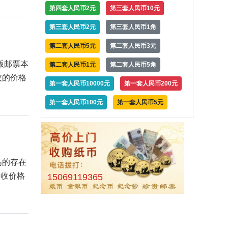
第四套人民币2元
第三套人民币10元
第三套人民币2元
第三套人民币1角
第二套人民币5元
第二套人民币3元
版邮票本
第二套人民币1元
第二套人民币5角
枚的价格
第一套人民币10000元
第一套人民币200元
第一套人民币100元
第一套人民币5元
高的存在
回收价格
15069119365