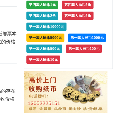
第四套人民币1元
第四套人民币5角
第四套人民币2角
第三套人民币5角
第一套人民币10000元
版邮票本
第一套人民币5000元
第一套人民币1000元
枚的价格
第一套人民币500元
第一套人民币100元
第一套人民币10元
高的存在
回收价格
13052225151