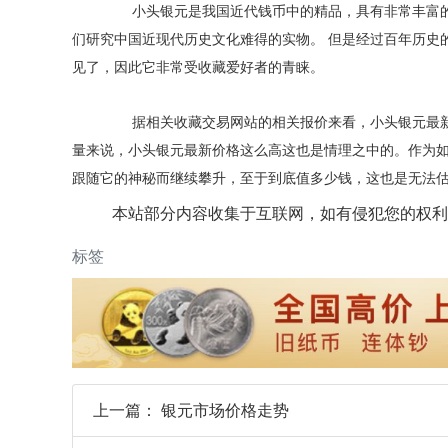
小头银元是我国近代钱币中的精品，具有非常丰富的
们研究中国近现代历史文化难得的实物。 但是经过百年历史
见了，因此它非常受收藏爱好者的青睐。
据相关收藏交易网站的相关报价来看，小头银元最新
量来说，小头银元最新价格这么高这也是情理之中的。作为
跟随它的神秘而继续攀升，至于到底值多少钱，这也是无法
本站部分内容收集于互联网，如有侵犯您的权利
标签
上一篇：
银元市场价格走势