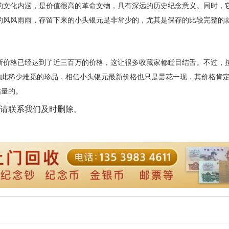
文化内涵，是价值很高的革命文物，具有深远的历史纪念意义。同时，
的风风雨雨，存留下来的小头银元是非常少的，尤其是保存的比较完整的
价格已经达到了近三百万的价格，这让很多收藏家都瞠目结舌。不过，
如此稀少难觅的珍品，相信小头银元最新价格也只是昙花一现，其价格肯
估量的。
请联系我们及时删除。