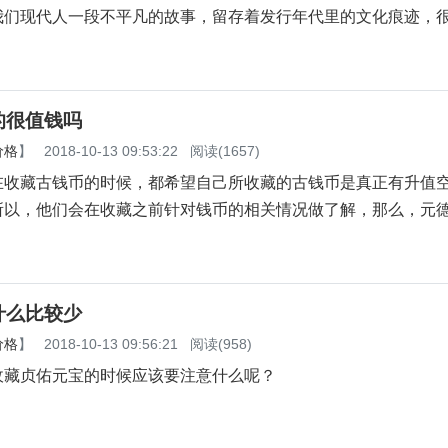
我们现代人一段不平凡的故事，留存着发行年代里的文化痕迹，
的很值钱吗
价格
】
2018-10-13 09:53:22
阅读(1657)
在收藏古钱币的时候，都希望自己所收藏的古钱币是真正有升值
所以，他们会在收藏之前针对钱币的相关情况做了解，那么，元
什么比较少
价格
】
2018-10-13 09:56:21
阅读(958)
收藏贞佑元宝的时候应该要注意什么呢？