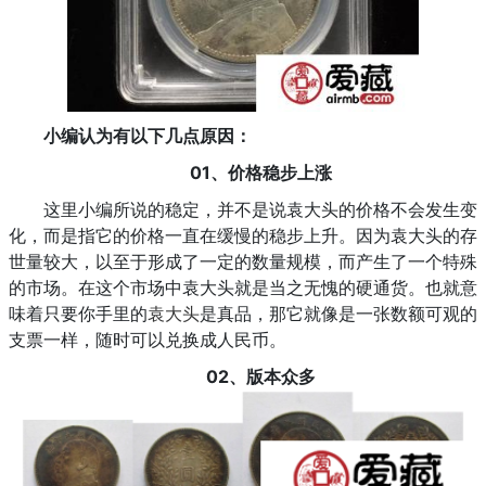
小编认为有以下几点原因：
01、
价格稳步上涨
这里小编所说的稳定，并不是说袁大头的价格不会发生变
化，而是指它的价格一直在缓慢的稳步上升。因为袁大头的存
世量较大，以至于形成了一定的数量规模，而产生了一个特殊
的市场。在这个市场中袁大头就是当之无愧的硬通货。也就意
味着只要你手里的
袁大头
是真品，那它就像是一张数额可观的
支票一样，随时可以兑换成人民币。
02、
版本众多