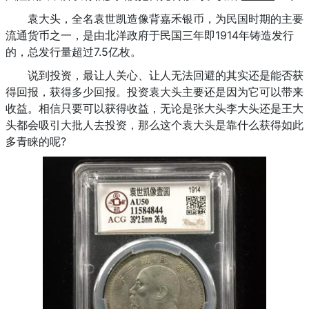
袁大头，全名袁世凯造像背嘉禾银币，为民国时期的主要
流通货币之一，是由北洋政府于民国三年即1914年铸造发行
的，总发行量超过7.5亿枚。
说到投资，最让人关心、让人无法回避的其实还是能否获
得回报，获得多少回报。投资袁大头主要还是因为它可以带来
收益。相信只要可以获得收益，无论是张大头李大头还是王大
头都会吸引大批人去投资，那么这个袁大头是靠什么获得如此
多青睐的呢?