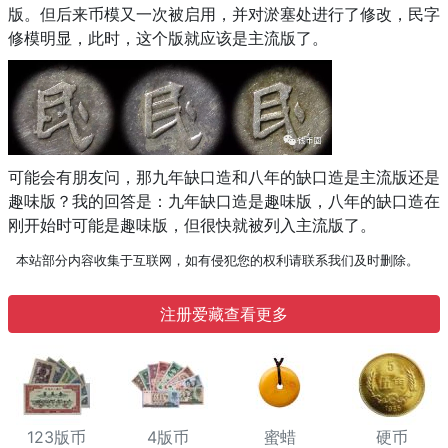
版。但后来币模又一次被启用，并对淤塞处进行了修改，民字
修模明显，此时，这个版就应该是主流版了。
可能会有朋友问，那九年缺口造和八年的缺口造是主流版还是
趣味版？我的回答是：九年缺口造是趣味版，八年的缺口造在
刚开始时可能是趣味版，但很快就被列入主流版了。
本站部分内容收集于互联网，如有侵犯您的权利请联系我们及时删除。
注册爱藏查看更多
123版币
4版币
蜜蜡
硬币