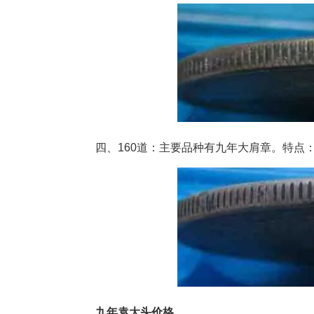
四、160道：主要品种有九年大肩章。特点：
九年袁大头价格