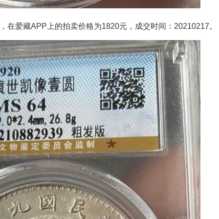
藏APP上的拍卖价格为1820元，成交时间：20210217。