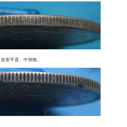
齿形平直、中倒角。