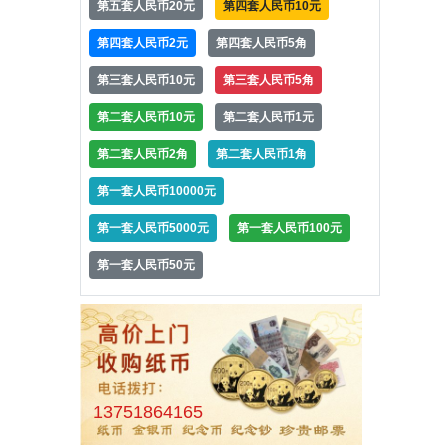
第五套人民币20元
第四套人民币10元
第四套人民币2元
第四套人民币5角
第三套人民币10元
第三套人民币5角
第二套人民币10元
第二套人民币1元
第二套人民币2角
第二套人民币1角
第一套人民币10000元
第一套人民币5000元
第一套人民币100元
第一套人民币50元
13751864165