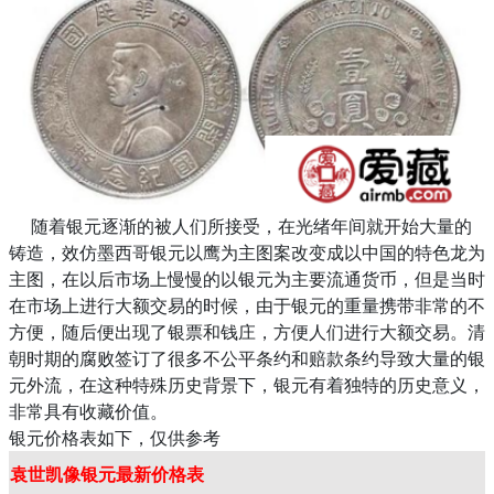
随着银元逐渐的被人们所接受，在光绪年间就开始大量的
铸造，效仿墨西哥银元以鹰为主图案改变成以中国的特色龙为
主图，在以后市场上慢慢的以银元为主要流通货币，但是当时
在市场上进行大额交易的时候，由于银元的重量携带非常的不
方便，随后便出现了银票和钱庄，方便人们进行大额交易。清
朝时期的腐败签订了很多不公平条约和赔款条约导致大量的银
元外流，在这种特殊历史背景下，银元有着独特的历史意义，
非常具有收藏价值。
银元价格表如下，仅供参考
袁世凯像银元最新价格表