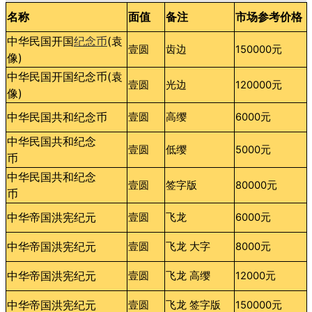
名称
面值
备注
市场参考价格
中华民国开国
纪念币
(袁
壹圆
齿边
150000元
像)
中华民国开国纪念币(袁
壹圆
光边
120000元
像)
中华民国共和纪念币
壹圆
高缨
6000元
中华民国共和纪念
壹圆
低缨
5000元
币
中华民国共和纪念
壹圆
签字版
80000元
币
中华帝国洪宪纪元
壹圆
飞龙
6000元
中华帝国洪宪纪元
壹圆
飞龙 大字
8000元
中华帝国洪宪纪元
壹圆
飞龙 高缨
12000元
中华帝国洪宪纪元
壹圆
飞龙 签字版
150000元