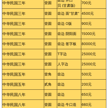
齿边 开口
中华民国三年
壹圆
700元
贝 (甘肃版)
中华民国三年
壹圆
齿边 面“甘肃”
4500元
中华民国三年
壹圆
齿边 O版
900元
中华民国三年
壹圆
齿边 阴阳面
15000元
中华民国三年
壹圆
齿边 签字板
80000元
中华民国三年
壹圆
T字边
25000元
中华民国三年
壹圆
人字边
25000元
中华民国五年
壹角
齿边
500元
中华民国五年
贰角
齿边
200元
中华民国八年
壹圆
齿边
650元
中华民国八年
壹圆
齿边 牛口造
660元