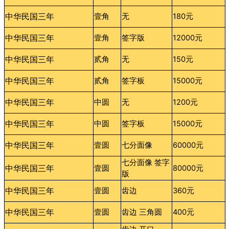
中华民国三年
壹角
无
180元
中华民国三年
壹角
签字版
12000元
中华民国三年
贰角
无
150元
中华民国三年
贰角
签字板
15000元
中华民国三年
中圆
无
1200元
中华民国三年
中圆
签字板
15000元
中华民国三年
壹圆
七分面像
60000元
七分面像 签字
中华民国三年
壹圆
80000元
版
中华民国三年
壹圆
齿边
360元
中华民国三年
壹圆
齿边 三角圆
400元