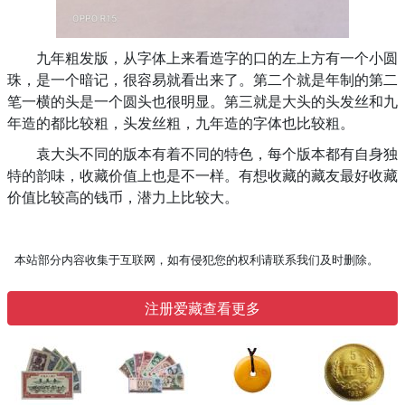
九年粗发版，从字体上来看造字的口的左上方有一个小圆
珠，是一个暗记，很容易就看出来了。第二个就是年制的第二
笔一横的头是一个圆头也很明显。第三就是大头的头发丝和九
年造的都比较粗，头发丝粗，九年造的字体也比较粗。
袁大头不同的版本有着不同的特色，每个版本都有自身独
特的韵味，收藏价值上也是不一样。有想收藏的藏友最好收藏
价值比较高的钱币，潜力上比较大。
本站部分内容收集于互联网，如有侵犯您的权利请联系我们及时删除。
注册爱藏查看更多