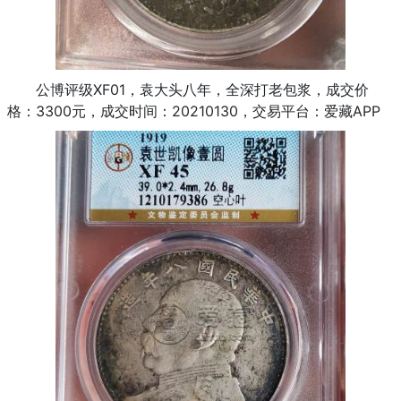
公博评级XF01，袁大头八年，全深打老包浆，成交价
格：3300元，成交时间：20210130，交易平台：爱藏APP