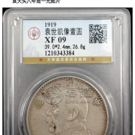
袁大头八年造一元图片