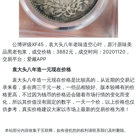
公博评级XF45，袁大头八年老味道空心叶，原汁原味美
品黑老包浆，成交价格：3882元，成交时间：20201120，
交易平台：爱藏APP
袁大头八年造一元现在价格
袁大头八年造一元现在价格是比较高的，从近期的交易记
录来看，多在两三千元一枚，一些品相较好、版本较稀有的价
格更高，不过因为钱币的价格还会随着市场行情的变化而变
化，所以其价值没有固定的数字，一天一个价，以上价格也仅
供参考，真实价格建议大家以市场上最新的交易价格为准！
本站部分内容收集于互联网，如有侵犯您的权利请联系我们及时删除。