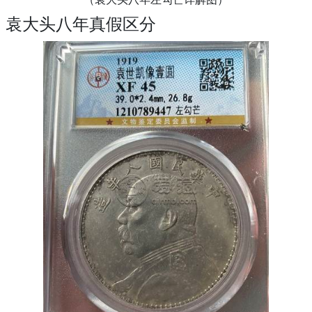
袁大头八年真假区分