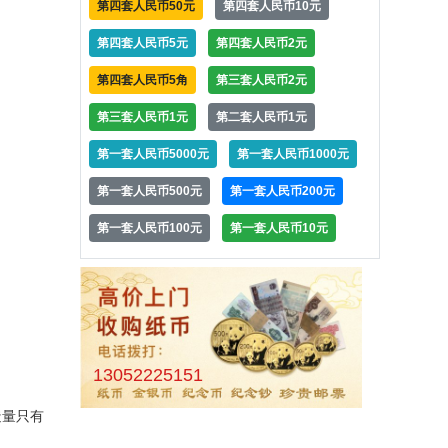
第四套人民币50元
第四套人民币10元
第四套人民币5元
第四套人民币2元
第四套人民币5角
第三套人民币2元
第三套人民币1元
第二套人民币1元
第一套人民币5000元
第一套人民币1000元
第一套人民币500元
第一套人民币200元
第一套人民币100元
第一套人民币10元
13052225151
造量只有