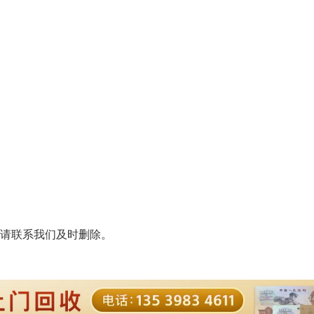
请联系我们及时删除。