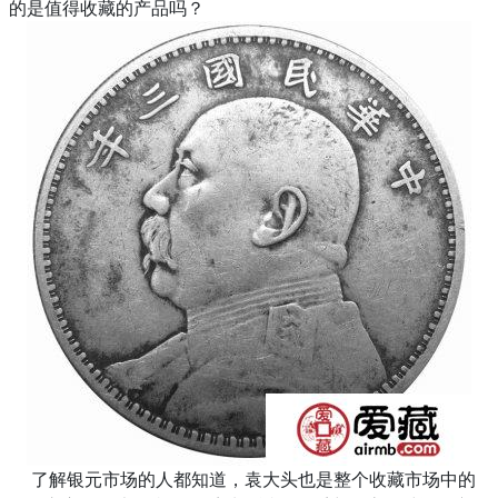
的是值得收藏的产品吗？
了解银元市场的人都知道，袁大头也是整个收藏市场中的