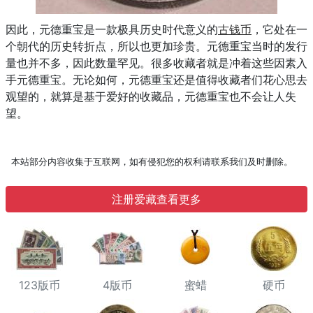
因此，元德重宝是一款极具历史时代意义的
古钱币
，它处在一
个朝代的历史转折点，所以也更加珍贵。元德重宝当时的发行
量也并不多，因此数量罕见。很多收藏者就是冲着这些因素入
手元德重宝。无论如何，元德重宝还是值得收藏者们花心思去
观望的，就算是基于爱好的收藏品，元德重宝也不会让人失
望。
本站部分内容收集于互联网，如有侵犯您的权利请联系我们及时删除。
注册爱藏查看更多
123版币
4版币
蜜蜡
硬币