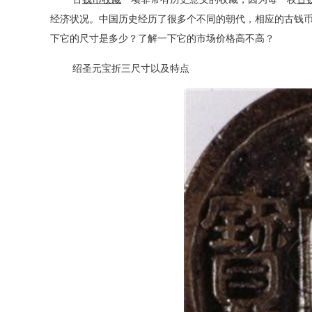
经济状况。中国历史经历了很多个不同的朝代，相应的古钱
下它的尺寸是多少？了解一下它的市场价格高不高？
绍圣元宝折三尺寸以及特点