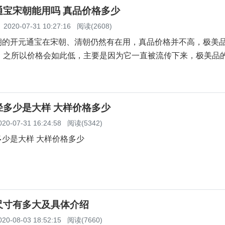
通宝宋朝能用吗 真品价格多少
2020-07-31 10:27:16
阅读(2608)
朝的开元通宝在宋朝、清朝仍然有在用，真品价格并不高，极美
右，之所以价格会如此低，主要是因为它一直被流传下来，极美品
径多少是大样 大样价格多少
020-07-31 16:24:58
阅读(5342)
少是大样 大样价格多少
尺寸有多大及具体介绍
020-08-03 18:52:15
阅读(7660)