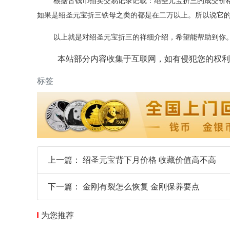
根据古钱币拍卖交易记录记载：绍圣元宝折三的成交价
如果是绍圣元宝折三铁母之类的都是在二万以上。所以说它
以上就是对绍圣元宝折三的祥细介绍，希望能帮助到你
本站部分内容收集于互联网，如有侵犯您的权利
标签
上一篇：
绍圣元宝背下月价格 收藏价值高不高
下一篇：
金刚有裂怎么恢复 金刚保养要点
为您推荐