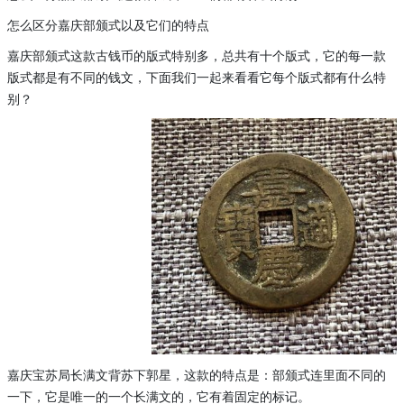
怎么区分嘉庆部颁式以及它们的特点
嘉庆部颁式这款古钱币的版式特别多，总共有十个版式，它的每一款
版式都是有不同的钱文，下面我们一起来看看它每个版式都有什么特
别？
嘉庆宝苏局长满文背苏下郭星，这款的特点是：部颁式连里面不同的
一下，它是唯一的一个长满文的，它有着固定的标记。