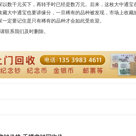
家以数千元买下，再转手时已经是数万元。后来，这枚大中通宝
收藏大中通宝也要讲缘分，一旦稀有的品种被发现，市场上收藏
家一定要记住是只有稀有的品种才会如此受欢迎。
请联系我们及时删除。