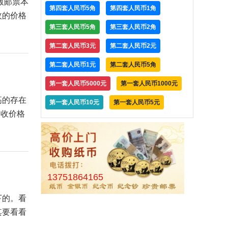
版邮票本
第四套人民币5角
第四套人民币1角
枚的价格
第三套人民币5角
第三套人民币2角
第二套人民币3元
第二套人民币2元
第二套人民币1元
第二套人民币5角
第一套人民币5000元
第一套人民币1000元
高的存在
第一套人民币10元
第一套人民币5元
回收价格
13751864165
下的。看
其要看看