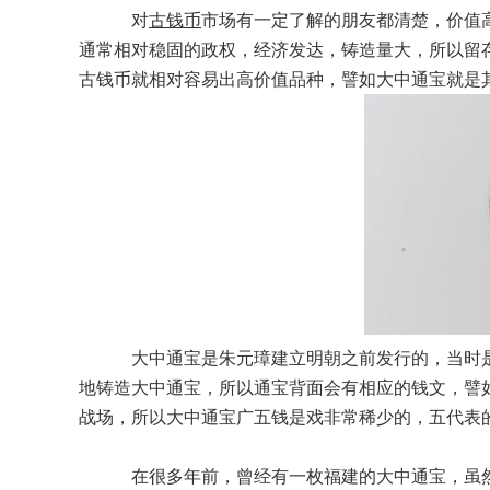
对
古钱币
市场有一定了解的朋友都清楚，价值
通常相对稳固的政权，经济发达，铸造量大，所以留
古钱币就相对容易出高价值品种，譬如大中通宝就是
大中通宝是朱元璋建立明朝之前发行的，当时是
地铸造大中通宝，所以通宝背面会有相应的钱文，譬
战场，所以大中通宝广五钱是戏非常稀少的，五代表
在很多年前，曾经有一枚福建的大中通宝，虽然