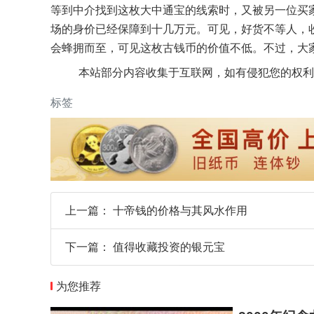
等到中介找到这枚大中通宝的线索时，又被另一位买
场的身价已经保障到十几万元。可见，好货不等人，
会蜂拥而至，可见这枚古钱币的价值不低。不过，大
本站部分内容收集于互联网，如有侵犯您的权利
标签
上一篇：
十帝钱的价格与其风水作用
下一篇：
值得收藏投资的银元宝
为您推荐