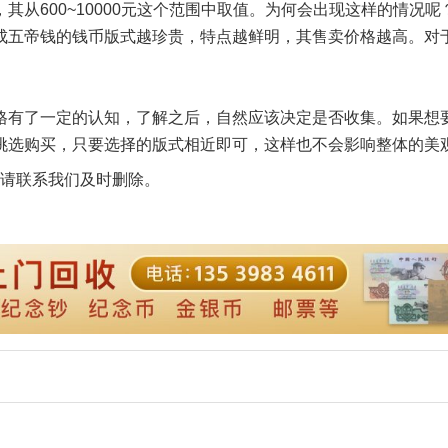
从600~10000元这个范围中取值。为何会出现这样的情况呢
成五帝钱的钱币版式越珍贵，特点越鲜明，其售卖价格越高。对
有了一定的认知，了解之后，自然应该决定是否收集。如果想
挑选购买，只要选择的版式相近即可，这样也不会影响整体的美
请联系我们及时删除。