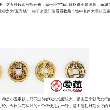
殊，这五种钱币分拆开来，每一种古钱币价格都不是很高，而如
称之为“
五帝钱
”，接下来我们便看看收藏市场中名声大噪的五
种是小五帝钱，只不过前者收集难度较大，是由五个朝代发行
讨论。今日我们探讨的五帝钱便是后一种，是由清朝时期发行的