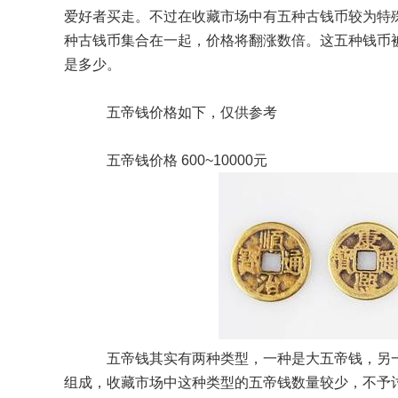
爱好者买走。不过在收藏市场中有五种古钱币较为特
种古钱币集合在一起，价格将翻涨数倍。这五种钱币被
是多少。
五帝钱价格如下，仅供参考
五帝钱价格 600~10000元
五帝钱其实有两种类型，一种是大五帝钱，另一
组成，收藏市场中这种类型的五帝钱数量较少，不予