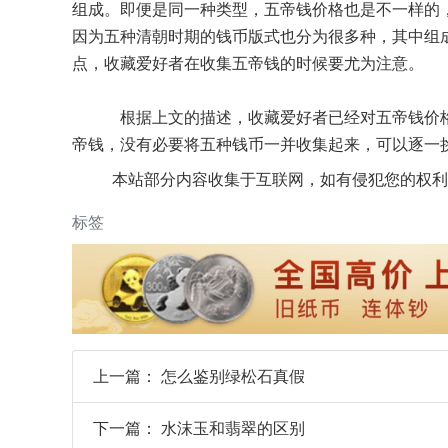
组成。即便是同一种类型，五帝钱价格也是不一样的，其
因为五种清朝时期的钱币版式也分为很多种，其中组
点，收藏爱好者在收集五帝钱的时候要尤为注意。
根据上文的描述，收藏爱好者已经对五帝钱价格
帝钱，没有必要将五种钱币一并收集起来，可以逐一
本站部分内容收集于互联网，如有侵犯您的权利
标签
上一篇：
怎么鉴别绿松石真假
下一篇：
水沫玉和翡翠的区别