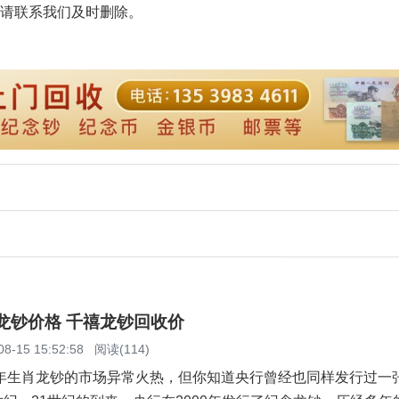
请联系我们及时删除。
念龙钞价格 千禧龙钞回收价
08-15 15:52:58
阅读(114)
年生肖龙钞的市场异常火热，但你知道央行曾经也同样发行过一