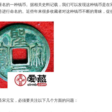
名的一种钱币。据相关史料记载，我们可以发现这种钱币是在
号进行命名的。近些年来很多收藏者对这种钱币不断的青睐，促
宋元宝，必须要关注以下几个方面的问题：