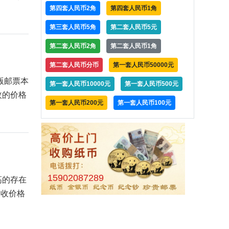
第四套人民币2角
第四套人民币1角
第三套人民币5角
第二套人民币5元
第二套人民币2角
第二套人民币1角
第二套人民币分币
第一套人民币50000元
版邮票本
第一套人民币10000元
第一套人民币500元
枚的价格
第一套人民币200元
第一套人民币100元
15902087289
高的存在
回收价格