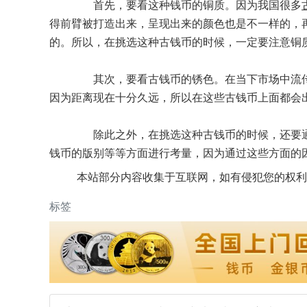
首先，要看这种钱币的铜质。因为我国很多
得前臂被打造出来，呈现出来的颜色也是不一样的，
的。所以，在挑选这种古钱币的时候，一定要注意铜
其次，要看古钱币的锈色。在当下市场中流传
因为距离现在十分久远，所以在这些古钱币上面都会
除此之外，在挑选这种古钱币的时候，还要通
钱币的版别等等方面进行考量，因为通过这些方面的
本站部分内容收集于互联网，如有侵犯您的权利
标签