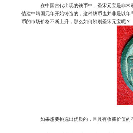
在中国古代出现的钱币中，圣宋元宝是非常著
佶建中靖国元年开始铸造的，这种钱币也并非是以年
币的市场价格不断上升，那么如何辨别圣宋元宝呢？
如果想要挑选出优质的，且具有收藏价值的圣