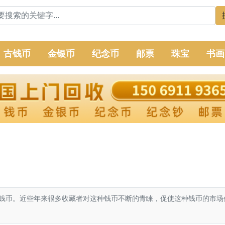
古钱币
金银币
纪念币
邮票
珠宝
书画
币。近些年来很多收藏者对这种钱币不断的青睐，促使这种钱币的市场