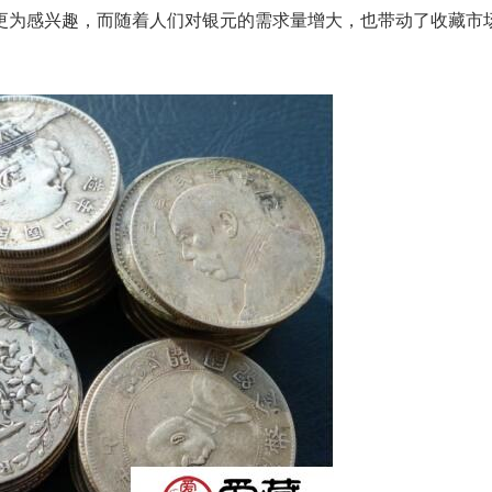
更为感兴趣，而随着人们对银元的需求量增大，也带动了收藏市