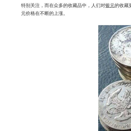
特别关注，而在众多的收藏品中，人们对
银元
的收藏
元价格在不断的上涨。