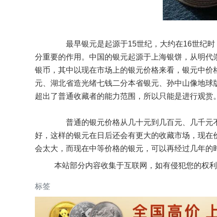
最早银元是起源于15世纪，大约在16世纪时
分重要的作用。中国的银元起源于上海银饼，从明代崇
银币，其中以现在市场上的银元价格来看，银元中价
元、湖北省造光绪七钱二分本省银元、孙中山像地球版
超出了普通收藏者的能力范围，所以只能是进行观赏
普通的银元价格从几十元到几百元、几千元不
好，这样的银元在日后还会有更大的收藏市场，现在
会太大，而现在中等价格的银元，可以再经过几年的
本站部分内容收集于互联网，如有侵犯您的权利
标签