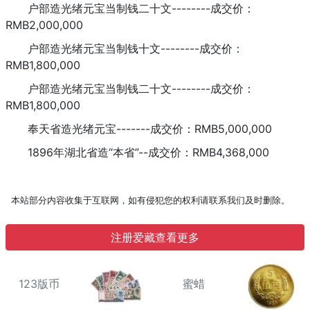
户部造光绪元宝当制钱二十文--------成交价：
RMB2,000,000
户部造光绪元宝当制钱十文--------成交价：
RMB1,800,000
户部造光绪元宝当制钱二十文--------成交价：
RMB1,800,000
奉天省造光绪元宝-------成交价：RMB5,000,000
1896年湖北省造“本省”--成交价：RMB4,368,000
本站部分内容收集于互联网，如有侵犯您的权利请联系我们及时删除。
注册爱藏查看更多
123版币
蜜蜡