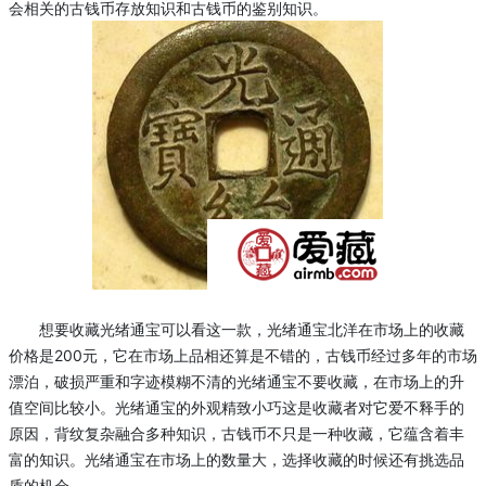
会相关的古钱币存放知识和古钱币的鉴别知识。
想要收藏光绪通宝可以看这一款，光绪通宝北洋在市场上的收藏
价格是200元，它在市场上品相还算是不错的，古钱币经过多年的市场
漂泊，破损严重和字迹模糊不清的光绪通宝不要收藏，在市场上的升
值空间比较小。光绪通宝的外观精致小巧这是收藏者对它爱不释手的
原因，背纹复杂融合多种知识，古钱币不只是一种收藏，它蕴含着丰
富的知识。光绪通宝在市场上的数量大，选择收藏的时候还有挑选品
质的机会。