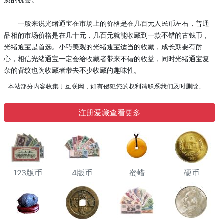
一般来说光绪通宝在市场上的价格是在几百元人民币左右，普通
品相的市场价格是在几十元，几百元就能收藏到一款不错的古钱币，
光绪通宝是首选。小巧美观的光绪通宝适当的收藏，成长期要有耐
心，相信光绪通宝一定会给收藏者带来不错的收益，同时光绪通宝复
杂的背纹也为收藏者带去不少收藏的趣味性。
本站部分内容收集于互联网，如有侵犯您的权利请联系我们及时删除。
注册爱藏查看更多
123版币
4版币
蜜蜡
硬币